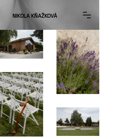
NIKOLA KŇAŽKOVÁ